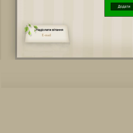
E-mail