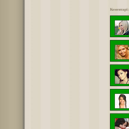
Коментарі: