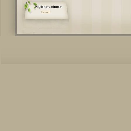
E-mail