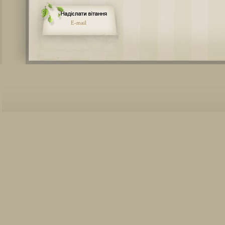
E-mail