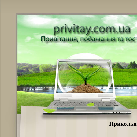
Прикольні