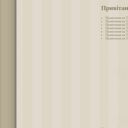
Привітан
Привітання на Т
Привітання на Т
Привітання на Т
Привітання на Т
Привітання на Т
Привітання на Т
Привітання на Т