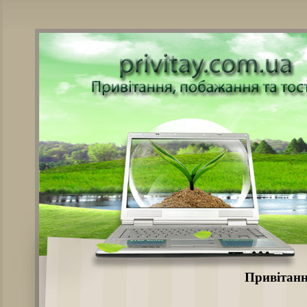
Привітання