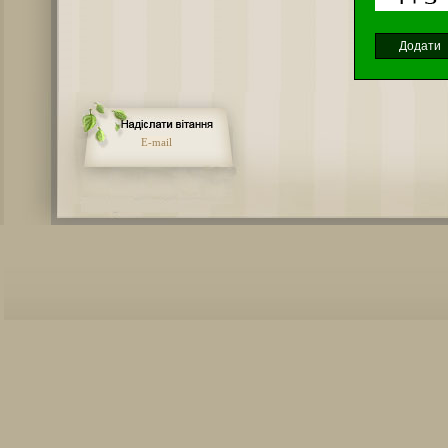
E-mail