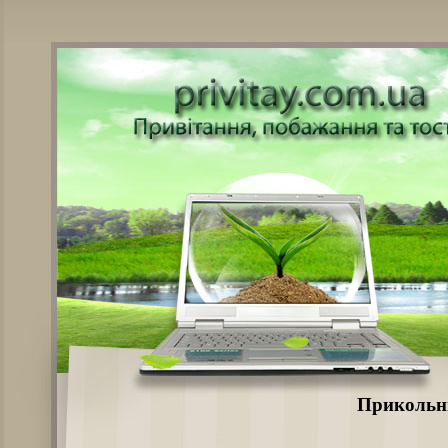
Прикольні