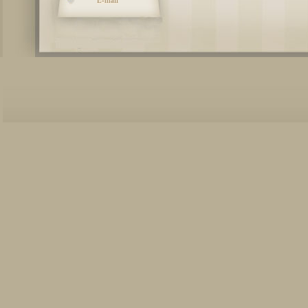
E-mail