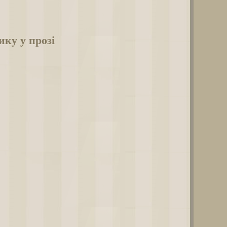
ку у прозі