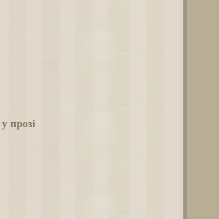
у прозі