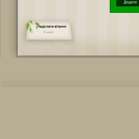
E-mail