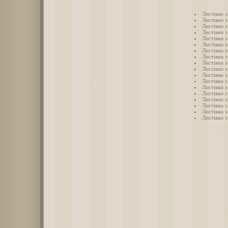
Листівки 
Листівки 
Листівки 
Листівки 
Листівки 
Листівки 
Листівки 
Листівки 
Листівки 
Листівки 
Листівки 
Листівки 
Листівки 
Листівки 
Листівки 
Листівки 
Листівки 
Листівки 