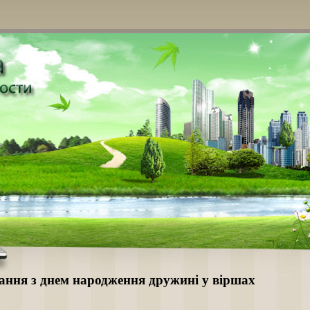
ання з днем народження дружині у віршах