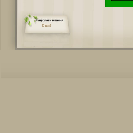
E-mail