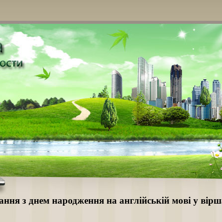
ання з днем народження на англійській мові у вір