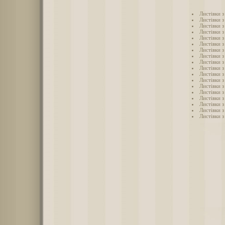
Листівки 
Листівки 
Листівки 
Листівки 
Листівки 
Листівки 
Листівки 
Листівки 
Листівки 
Листівки 
Листівки 
Листівки 
Листівки 
Листівки 
Листівки 
Листівки 
Листівки 
Листівки 