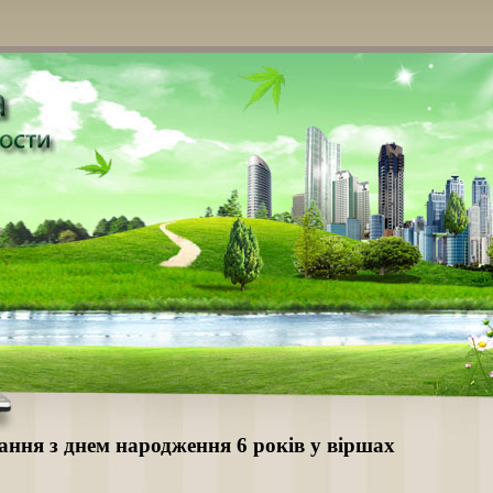
ання з днем народження 6 років у віршах