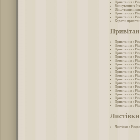
Привітання з Рі
Віншування з Рі
Віншування прик
Привітання з Рі
Привітання з Рі
Короткі привіта
Привітан
Привітання з Рі
Привітання з Рі
Привітання з Рі
Привітання з Рі
Привітання з Рі
Привітання з Рі
Привітання з Рі
Привітання з Рі
Привітання з Рі
Привітання з Рі
Привітання з Рі
Привітання з Рі
Привітання з Рі
Привітання з Рі
Привітання з Рі
Привітання з Рі
Привітання з Рі
Привітання з Рі
Листівки
Листівки з Різд