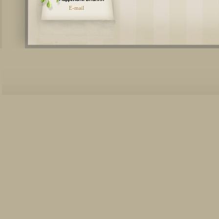
E-mail