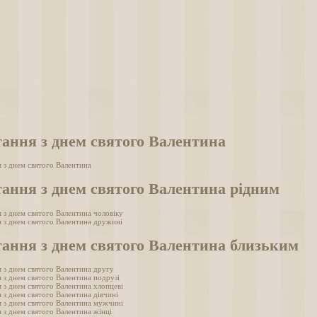
ання з днем святого Валентина
 з днем святого Валентина
ання з днем святого Валентина рідним
 з днем святого Валентина чоловіку
 з днем святого Валентина дружині
ання з днем святого Валентина близьким
 з днем святого Валентина другу
 з днем святого Валентина подрузі
 з днем святого Валентина хлопцеві
 з днем святого Валентина дівчині
 з днем святого Валентина мужчині
 з днем святого Валентина жінці