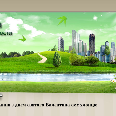
ання з днем святого Валентина смс хлопцю