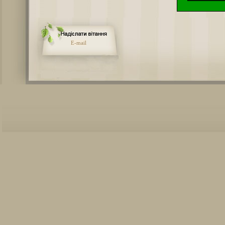
E-mail