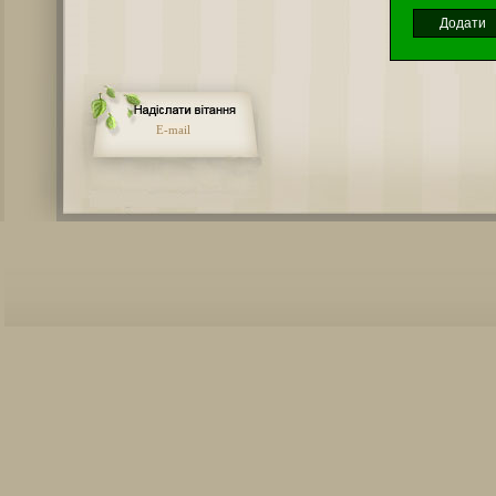
E-mail