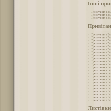
Інші при
Привітання з Ве
Привітання з Ве
Привітання з В
Привітан
Привітання з Ве
Привітання з Ве
Привітання з Ве
Привітання з Ве
Привітання з Ве
Привітання з Ве
Привітання з Ве
Привітання з Ве
Привітання з Ве
Привітання з Ве
Привітання з Ве
Привітання з Ве
Привітання з Ве
Привітання з Ве
Привітання з Ве
Привітання з Ве
Привітання з Ве
Привітання з Ве
Привітання з Ве
Привітання з Ве
Привітання з Ве
Привітання з Ве
Привітання з Ве
Листівки