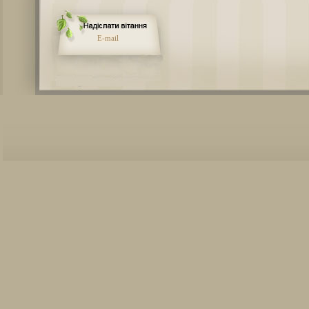
E-mail