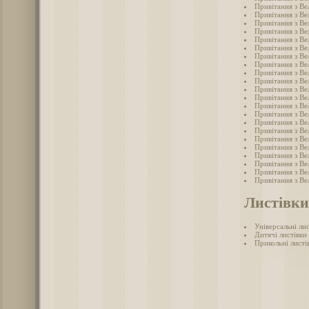
Привітання з Ве
Привітання з Ве
Привітання з Ве
Привітання з Ве
Привітання з Ве
Привітання з Ве
Привітання з Ве
Привітання з Ве
Привітання з Ве
Привітання з Ве
Привітання з Ве
Привітання з Ве
Привітання з Ве
Привітання з Ве
Привітання з Ве
Привітання з Ве
Привітання з Ве
Привітання з Ве
Привітання з Ве
Привітання з Ве
Привітання з Ве
Привітання з Ве
Листівки
Універсальні ли
Дитячі листівки
Прикольні листі