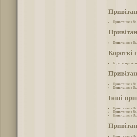
Привітан
Привітання з В
Привітан
Привітання з Ве
Короткі 
Короткі привіта
Привітан
Привітання з Ве
Привітання з Ве
Інші при
Привітання з Ве
Привітання з Ве
Привітання з В
Привітан
Привітання з Ве