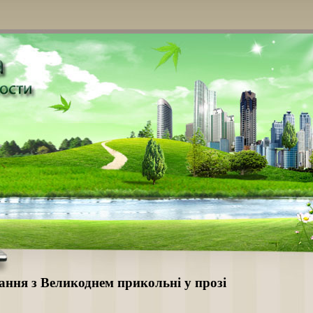
ання з Великоднем прикольні у прозі