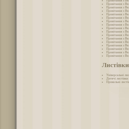
Привітання з Ве
Привітання з Ве
Привітання з Ве
Привітання з Ве
Привітання з Ве
Привітання з Ве
Привітання з Ве
Привітання з Ве
Привітання з Ве
Привітання з Ве
Привітання з Ве
Привітання з Ве
Привітання з Ве
Привітання з Ве
Привітання з Ве
Привітання з Ве
Привітання з Ве
Листівки
Універсальні ли
Дитячі листівки
Прикольні листі