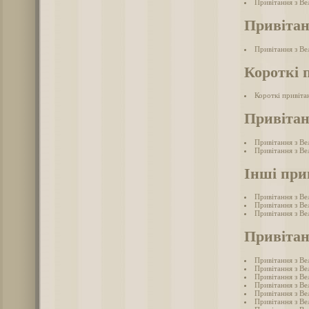
Привітання з В
Привітан
Привітання з Ве
Короткі 
Короткі привіта
Привітан
Привітання з Ве
Привітання з Ве
Інші при
Привітання з Ве
Привітання з Ве
Привітання з В
Привітан
Привітання з Ве
Привітання з Ве
Привітання з Ве
Привітання з Ве
Привітання з Ве
Привітання з Ве