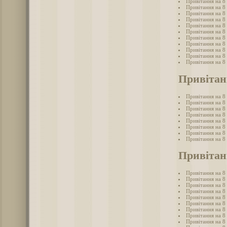
Привітання на 8
Привітання на 8
Привітання на 8 
Привітання на 8
Привітання на 8
Привітання на 8 
Привітання на 8
Привітання на 8 
Привітання на 8 
Привітання на 8
Привітання на 8
Привітан
Привітання на 8
Привітання на 8
Привітання на 8
Привітання на 8
Привітання на 8 
Привітання на 8
Привітання на 8
Привітання на 8
Привітанн
Привітання на 8 
Привітання на 8 
Привітання на 8 
Привітання на 8 
Привітання на 8 
Привітання на 8 
Привітання на 8 
Привітання на 8
Привітання на 8 