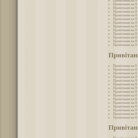
Привітання на 8 
Привітання на 8 
Привітання на 8 
Привітання на 8 
Привітання на 8 
Привітання на 8 
Привітання на 8 
Привітання на 8 
Привітання на 8 
Привітання на 8 
Привітання на 8
Привітання на 8 
Привітання на 8 
Привітан
Привітання на 8
Привітання на 8 
Привітання на 8 
Привітання на 8
Привітання на 8 
Привітання на 8
Привітання на 8
Привітання на 8 
Привітання на 8
Привітання на 8 
Привітання на 8 
Привітання на 8 
Привітання на 8
Привітання на 8 
Привітання на 8
Привітанн