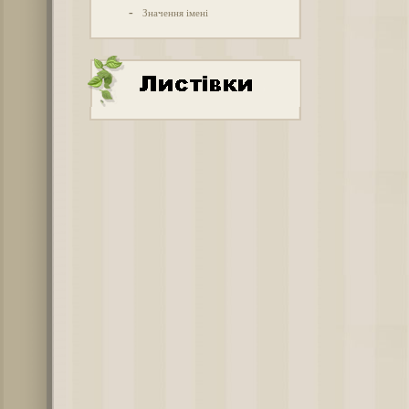
-
Значення імені