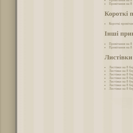
Привітання на 8 
Привітання на 8 
Короткі 
Короткі привітан
Інші при
Привітання на 8
Привітання на 8
Листівки 
Листівки на 8 бе
Листівки на 8 бе
Листівки на 8 бе
Листівки на 8 б
Листівки на 8 бе
Листівки на 8 бе
Листівки на 8 бе