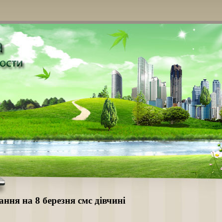
ання на 8 березня смс дівчині