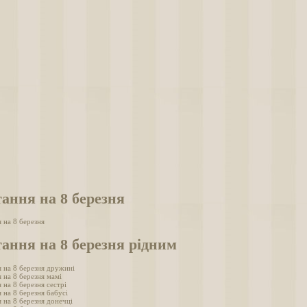
ання на 8 березня
 на 8 березня
ання на 8 березня рідним
 на 8 березня дружині
 на 8 березня мамі
 на 8 березня сестрі
 на 8 березня бабусі
 на 8 березня донечці