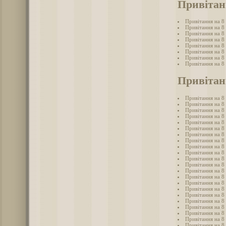
Привітан
Привітання на 8
Привітання на 8
Привітання на 8
Привітання на 8
Привітання на 8 
Привітання на 8
Привітання на 8
Привітання на 8
Привітанн
Привітання на 8 
Привітання на 8 
Привітання на 8 
Привітання на 8 
Привітання на 8 
Привітання на 8 
Привітання на 8 
Привітання на 8
Привітання на 8 
Привітання на 8 
Привітання на 8 
Привітання на 8 
Привітання на 8 
Привітання на 8 
Привітання на 8 
Привітання на 8 
Привітання на 8 
Привітання на 8 
Привітання на 8 
Привітання на 8
Привітання на 8 
Привітання на 8 