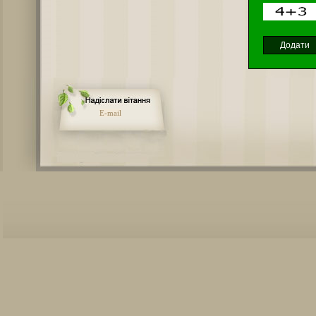
E-mail