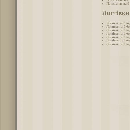
Привітання на 8
Листівки 
Листівки на 8 бе
Листівки на 8 бе
Листівки на 8 бе
Листівки на 8 б
Листівки на 8 бе
Листівки на 8 бе
Листівки на 8 бе