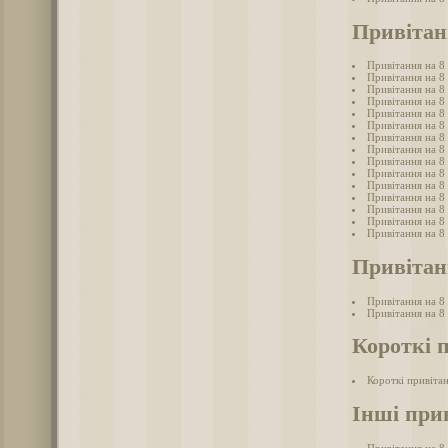
Привітан
Привітання на 8
Привітання на 8 
Привітання на 8 
Привітання на 8
Привітання на 8 
Привітання на 8
Привітання на 8
Привітання на 8 
Привітання на 8
Привітання на 8 
Привітання на 8 
Привітання на 8 
Привітання на 8
Привітання на 8 
Привітання на 8
Привітанн
Привітання на 8 
Привітання на 8 
Короткі 
Короткі привітан
Інші при
Привітання на 8