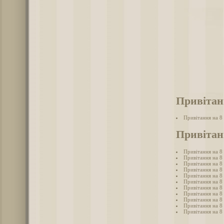
Привітан
Привітання на 8
Привітан
Привітання на 8
Привітання на 8
Привітання на 8 
Привітання на 8
Привітання на 8
Привітання на 8 
Привітання на 8
Привітання на 8 
Привітання на 8 
Привітання на 8
Привітання на 8