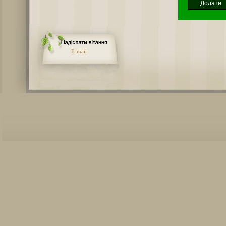
E-mail