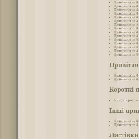
Привітання на 8
Привітання на 8 
Привітання на 8 
Привітання на 8
Привітання на 8 
Привітання на 8
Привітання на 8
Привітання на 8 
Привітання на 8
Привітання на 8 
Привітання на 8 
Привітання на 8 
Привітання на 8
Привітання на 8 
Привітання на 8
Привітанн
Привітання на 8 
Привітання на 8 
Короткі 
Короткі привітан
Інші при
Привітання на 8
Привітання на 8
Листівки 