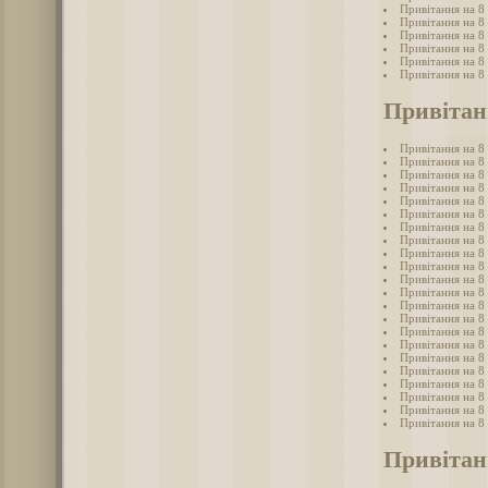
Привітання на 8
Привітання на 8
Привітання на 8 
Привітання на 8
Привітання на 8
Привітання на 8
Привітанн
Привітання на 8 
Привітання на 8 
Привітання на 8 
Привітання на 8 
Привітання на 8 
Привітання на 8 
Привітання на 8 
Привітання на 8
Привітання на 8 
Привітання на 8 
Привітання на 8 
Привітання на 8 
Привітання на 8 
Привітання на 8 
Привітання на 8 
Привітання на 8 
Привітання на 8 
Привітання на 8 
Привітання на 8 
Привітання на 8
Привітання на 8 
Привітання на 8 
Привітан