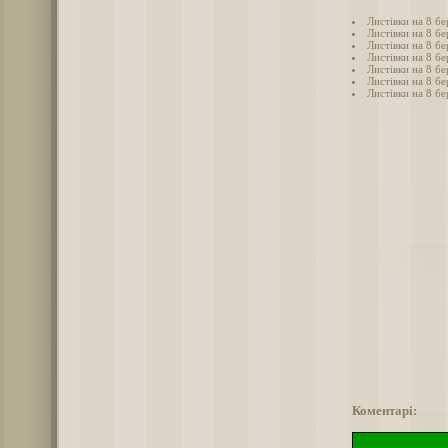
Листівки на 8 бе
Листівки на 8 бе
Листівки на 8 бе
Листівки на 8 б
Листівки на 8 бе
Листівки на 8 бе
Листівки на 8 бе
Коментарі: