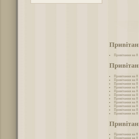
Привітан
Привітання на 8
Привітан
Привітання на 8
Привітання на 8
Привітання на 8 
Привітання на 8
Привітання на 8
Привітання на 8 
Привітання на 8
Привітання на 8 
Привітання на 8 
Привітання на 8
Привітання на 8
Привітан
Привітання на 8
Привітання на 8