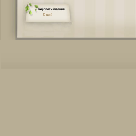
E-mail