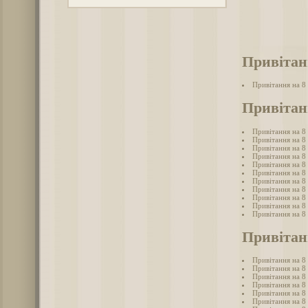
Привітан
Привітання на 8
Привітан
Привітання на 8
Привітання на 8
Привітання на 8 
Привітання на 8
Привітання на 8
Привітання на 8 
Привітання на 8
Привітання на 8 
Привітання на 8 
Привітання на 8
Привітання на 8
Привітан
Привітання на 8
Привітання на 8
Привітання на 8
Привітання на 8
Привітання на 8 
Привітання на 8