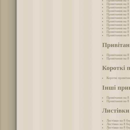
Привітання на 8 
Привітання на 8
Привітання на 8
Привітання на 8 
Привітання на 8
Привітання на 8 
Привітання на 8 
Привітання на 8 
Привітання на 8
Привітання на 8 
Привітання на 8
Привітанн
Привітання на 8 
Привітання на 8 
Короткі 
Короткі привітан
Інші при
Привітання на 8
Привітання на 8
Листівки 
Листівки на 8 бе
Листівки на 8 бе
Листівки на 8 бе