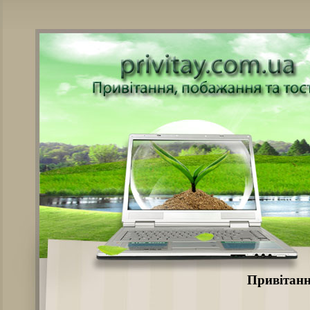
Привітання