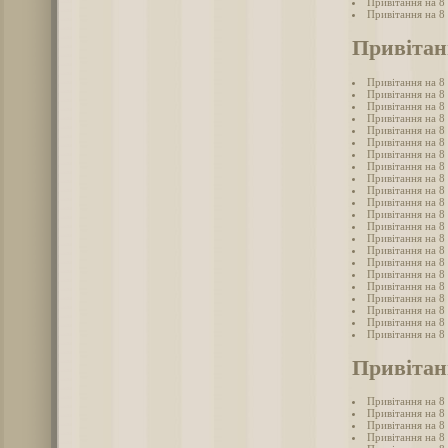
Привітання на 8
Привітання на 8
Привітанн
Привітання на 8 
Привітання на 8 
Привітання на 8 
Привітання на 8 
Привітання на 8 
Привітання на 8 
Привітання на 8 
Привітання на 8
Привітання на 8 
Привітання на 8 
Привітання на 8 
Привітання на 8 
Привітання на 8 
Привітання на 8 
Привітання на 8 
Привітання на 8 
Привітання на 8 
Привітання на 8 
Привітання на 8 
Привітання на 8
Привітання на 8 
Привітання на 8 
Привітан
Привітання на 8
Привітання на 8 
Привітання на 8 
Привітання на 8