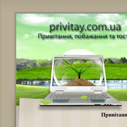
Привітання