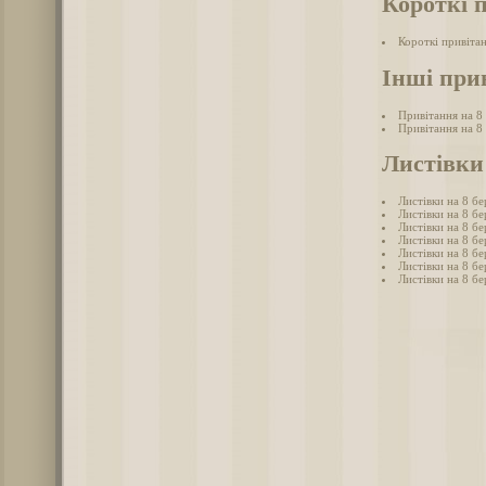
Короткі 
Короткі привітан
Інші при
Привітання на 8
Привітання на 8
Листівки 
Листівки на 8 бе
Листівки на 8 бе
Листівки на 8 бе
Листівки на 8 б
Листівки на 8 бе
Листівки на 8 бе
Листівки на 8 бе