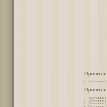
Привітан
Привітання на 8
Привітан
Привітання на 8
Привітання на 8
Привітання на 8 
Привітання на 8