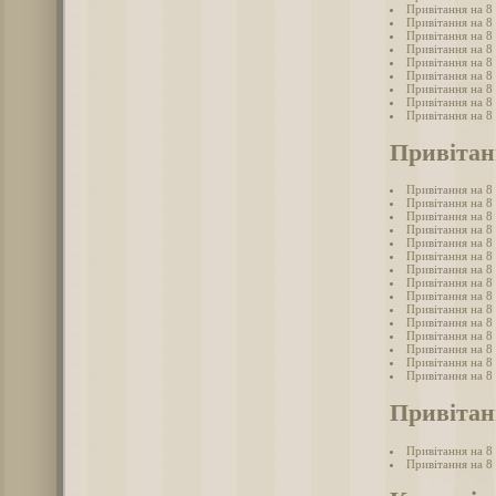
Привітання на 8 
Привітання на 8 
Привітання на 8 
Привітання на 8 
Привітання на 8 
Привітання на 8 
Привітання на 8
Привітання на 8 
Привітання на 8 
Привітан
Привітання на 8
Привітання на 8 
Привітання на 8 
Привітання на 8
Привітання на 8 
Привітання на 8
Привітання на 8
Привітання на 8 
Привітання на 8
Привітання на 8 
Привітання на 8 
Привітання на 8 
Привітання на 8
Привітання на 8 
Привітання на 8
Привітанн
Привітання на 8 
Привітання на 8 