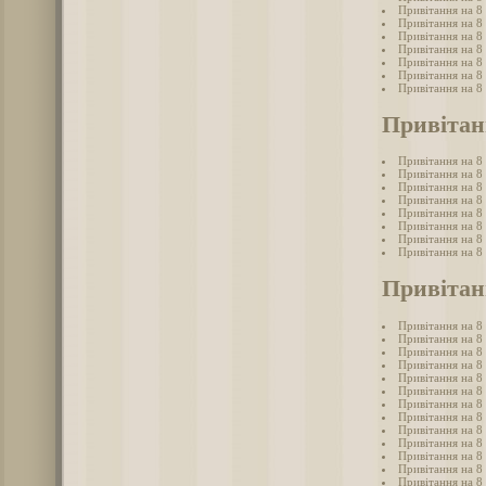
Привітання на 8
Привітання на 8 
Привітання на 8
Привітання на 8 
Привітання на 8 
Привітання на 8
Привітання на 8
Привітан
Привітання на 8
Привітання на 8
Привітання на 8
Привітання на 8
Привітання на 8 
Привітання на 8
Привітання на 8
Привітання на 8
Привітанн
Привітання на 8 
Привітання на 8 
Привітання на 8 
Привітання на 8 
Привітання на 8 
Привітання на 8 
Привітання на 8 
Привітання на 8
Привітання на 8 
Привітання на 8 
Привітання на 8 
Привітання на 8 
Привітання на 8 