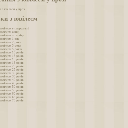
 з ювілеєм у прозі
ки з ювілеєм
 ювілеєм універсальні
 ювілеєм жінці
 ювілеєм чоловіку
 ювілеєм 1 рік
 ювілеєм 2 роки
 ювілеєм 3 роки
 ювілеєм 5 років
 ювілеєм 10 років
 ювілеєм 15 років
 ювілеєм 16 років
 ювілеєм 18 років
 ювілеєм 20 років
 ювілеєм 25 років
 ювілеєм 30 років
 ювілеєм 35 років
 ювілеєм 40 років
 ювілеєм 45 років
 ювілеєм 50 років
 ювілеєм 55 років
 ювілеєм 60 років
 ювілеєм 65 років
 ювілеєм 70 років