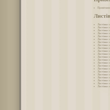
Привітання
Листів
Листівки з
Листівки з
Листівки з
Листівки з
Листівки з
Листівки з
Листівки з
Листівки з
Листівки з
Листівки з
Листівки з
Листівки з
Листівки з
Листівки з
Листівки з
Листівки з
Листівки з
Листівки з
Листівки з
Листівки з
Листівки з
Листівки з