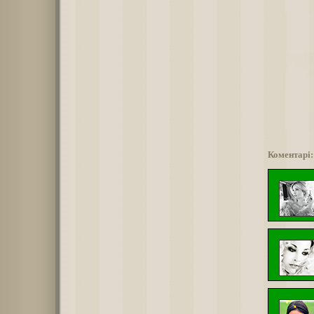
Коментарі: