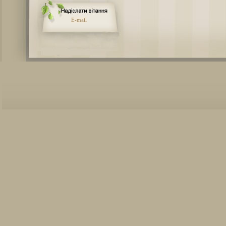
E-mail