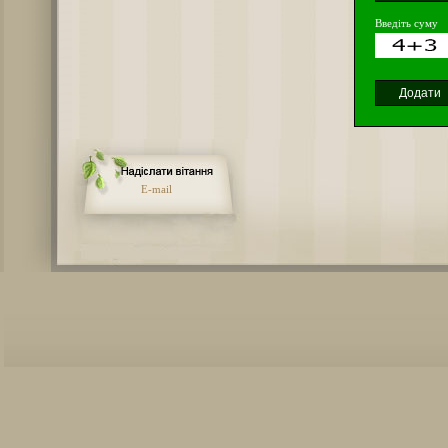
Введіть суму
E-mail