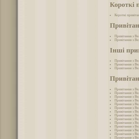
Короткі 
Короткі привіта
Привітан
Привітання з Ве
Привітання з Ве
Інші при
Привітання з Ве
Привітання з Ве
Привітання з В
Привітан
Привітання з Ве
Привітання з Ве
Привітання з Ве
Привітання з Ве
Привітання з Ве
Привітання з Ве
Привітання з Ве
Привітання з Ве
Привітання з Ве
Привітання з Ве
Привітання з Ве
Привітання з Ве
Привітання з Ве
Привітання з Ве