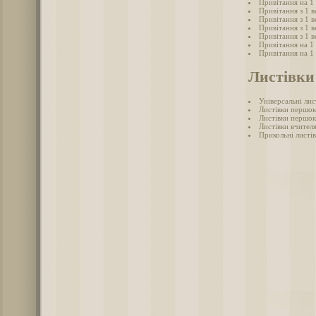
Привітання на 1
Привітання з 1 в
Привітання з 1 
Привітання з 1 в
Привітання з 1 
Привітання на 1 
Привітання на 1
Листівки 
Універсальні лис
Листівки першок
Листівки першок
Листівки вчител
Прикольні листів