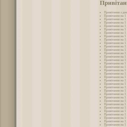
Привітанн
Привітання з дне
Привітання на 1 
Привітання на 1
Привітання на 1
Привітання на 1
Привітання на 1
Привітання на 1
Привітання на 1 
Привітання на 1
Привітання на 1
Привітання на 1
Привітання на 1
Привітання на 1
Привітання на 1
Привітання на 1
Привітання на 1
Привітання на 1 
Привітання на 1 
Привітання на 1 
Привітання на 1
Привітання на 1 
Привітання на 1
Привітання на 1
Привітання на 1 
Привітання на 1
Привітання на 1
Привітання на 1 
Привітання на 1
Привітання на 1
Привітання на 1
Привітання на 1
Привітання на 1
Привітання на 1
Привітання на 1