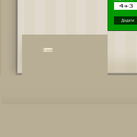
E-mail