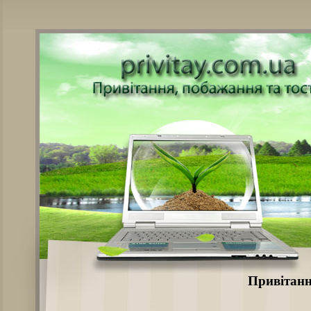
Привітання