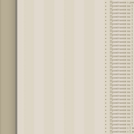
Привітання з дне
Привітання на 1 
Привітання на 1
Привітання на 1
Привітання на 1
Привітання на 1
Привітання на 1
Привітання на 1 
Привітання на 1
Привітання на 1
Привітання на 1
Привітання на 1
Привітання на 1
Привітання на 1
Привітання на 1
Привітання на 1
Привітання на 1 
Привітання на 1 
Привітання на 1 
Привітання на 1
Привітання на 1 
Привітання на 1
Привітання на 1
Привітання на 1 
Привітання на 1
Привітання на 1
Привітання на 1 
Привітання на 1
Привітання на 1
Привітання на 1
Привітання на 1
Привітання на 1
Привітання на 1
Привітання на 1
Привітання на 1
Привітання з 1 в
Привітання з 1 