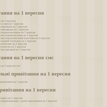
ання на 1 вересня
 на 1 вересня
 зі святом 1 вересня
 школярам на 1 вересня
 школяркам на 1 вересня
 першокласникам на 1 вересня
 від першокласника на 1 вересня
 від першокласників вчителям на 1 вересня
 першій вчительці на 1 вересня
 вчителям на 1 вересня
 вчителю на 1 вересня
 від школярів на 1 вересня
ання на 1 вересня смс
 на 1 вересня смс
ьні привітання на 1 вересня
привітання на 1 вересня
ривітання на 1 вересня
 школі на 1 вересня
 першокласнику з днем народження на 1 вересня