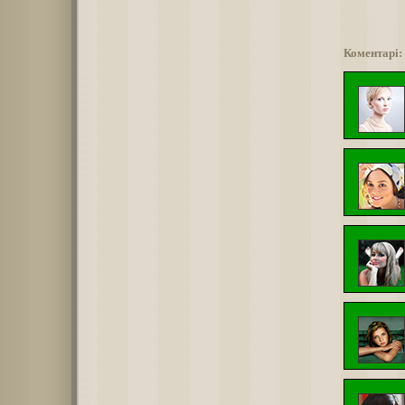
Коментарі: