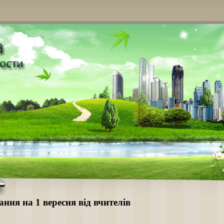
ння на 1 вересня від вчителів