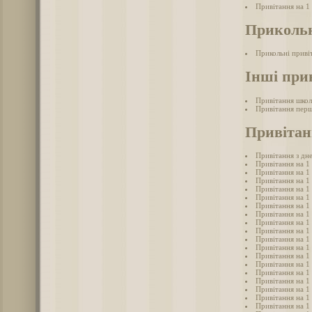
Привітання на 1
Прикольн
Прикольні приві
Інші при
Привітання школ
Привітання перш
Привітанн
Привітання з дне
Привітання на 1 
Привітання на 1
Привітання на 1
Привітання на 1
Привітання на 1
Привітання на 1
Привітання на 1 
Привітання на 1
Привітання на 1
Привітання на 1
Привітання на 1
Привітання на 1
Привітання на 1
Привітання на 1
Привітання на 1
Привітання на 1 
Привітання на 1 
Привітання на 1 