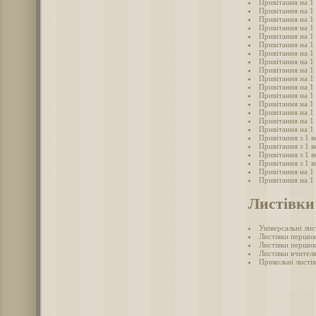
Привітання на 1
Привітання на 1 
Привітання на 1
Привітання на 1
Привітання на 1 
Привітання на 1
Привітання на 1
Привітання на 1 
Привітання на 1
Привітання на 1
Привітання на 1
Привітання на 1
Привітання на 1
Привітання на 1
Привітання на 1
Привітання на 1
Привітання з 1 в
Привітання з 1 
Привітання з 1 в
Привітання з 1 
Привітання на 1 
Привітання на 1
Листівки 
Універсальні лис
Листівки першок
Листівки першок
Листівки вчител
Прикольні листів