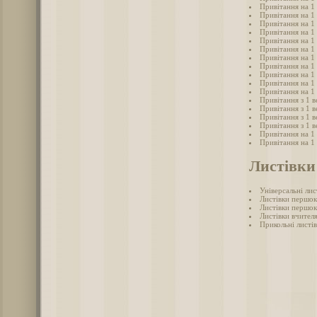
Привітання на 1
Привітання на 1
Привітання на 1 
Привітання на 1
Привітання на 1
Привітання на 1
Привітання на 1
Привітання на 1
Привітання на 1
Привітання на 1
Привітання на 1
Привітання з 1 в
Привітання з 1 
Привітання з 1 в
Привітання з 1 
Привітання на 1 
Привітання на 1
Листівки 
Універсальні лис
Листівки першок
Листівки першок
Листівки вчител
Прикольні листів