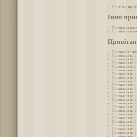
Прикольні приві
Інші при
Привітання школ
Привітання перш
Привітанн
Привітання з дне
Привітання на 1 
Привітання на 1
Привітання на 1
Привітання на 1
Привітання на 1
Привітання на 1
Привітання на 1 
Привітання на 1
Привітання на 1
Привітання на 1
Привітання на 1
Привітання на 1
Привітання на 1
Привітання на 1
Привітання на 1
Привітання на 1 
Привітання на 1 
Привітання на 1 
Привітання на 1
Привітання на 1 
Привітання на 1
Привітання на 1
Привітання на 1 