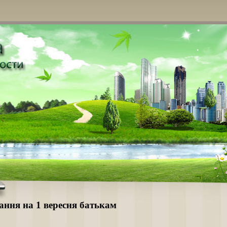
ання на 1 вересня батькам