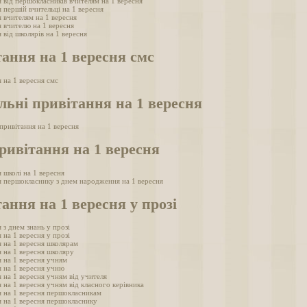
 від першокласників вчителям на 1 вересня
 першій вчительці на 1 вересня
 вчителям на 1 вересня
 вчителю на 1 вересня
 від школярів на 1 вересня
ання на 1 вересня смс
 на 1 вересня смс
ьні привітання на 1 вересня
привітання на 1 вересня
ривітання на 1 вересня
 школі на 1 вересня
 першокласнику з днем народження на 1 вересня
ання на 1 вересня у прозі
 з днем знань у прозі
 на 1 вересня у прозі
 на 1 вересня школярам
 на 1 вересня школяру
 на 1 вересня учням
 на 1 вересня учню
 на 1 вересня учням від учителя
 на 1 вересня учням від класного керівника
 на 1 вересня першокласникам
 на 1 вересня першокласнику