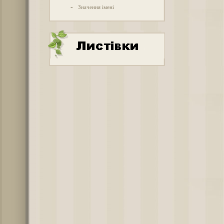
-
Значення імені