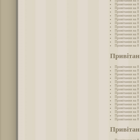
Привітання на 8 
Привітання на 8 
Привітання на 8 
Привітання на 8 
Привітання на 8 
Привітання на 8 
Привітання на 8 
Привітання на 8 
Привітання на 8 
Привітання на 8 
Привітання на 8
Привітання на 8 
Привітання на 8 
Привітан
Привітання на 8
Привітання на 8 
Привітання на 8 
Привітання на 8
Привітання на 8 
Привітання на 8
Привітання на 8
Привітання на 8 
Привітання на 8
Привітання на 8 
Привітання на 8 
Привітання на 8 
Привітання на 8
Привітання на 8 
Привітання на 8
Привітанн