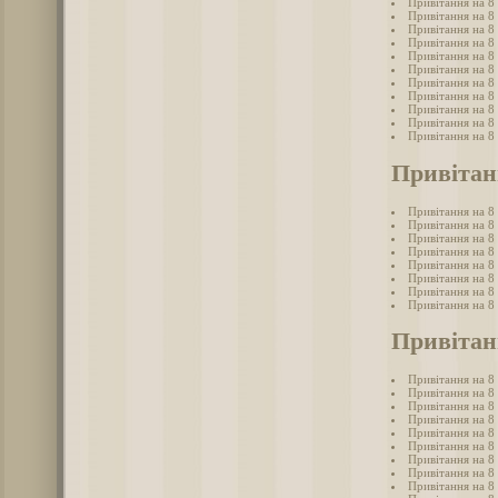
Привітання на 8
Привітання на 8
Привітання на 8 
Привітання на 8
Привітання на 8
Привітання на 8 
Привітання на 8
Привітання на 8 
Привітання на 8 
Привітання на 8
Привітання на 8
Привітан
Привітання на 8
Привітання на 8
Привітання на 8
Привітання на 8
Привітання на 8 
Привітання на 8
Привітання на 8
Привітання на 8
Привітанн
Привітання на 8 
Привітання на 8 
Привітання на 8 
Привітання на 8 
Привітання на 8 
Привітання на 8 
Привітання на 8 
Привітання на 8
Привітання на 8 