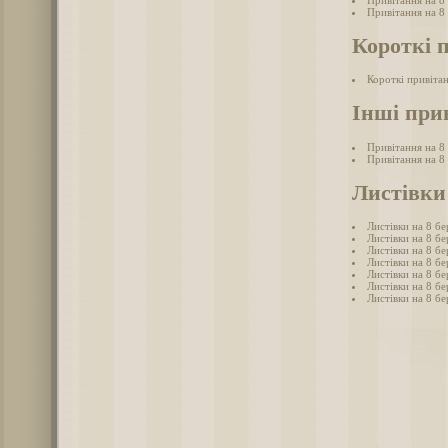
Привітання на 8 
Привітання на 8 
Короткі 
Короткі привітан
Інші при
Привітання на 8
Привітання на 8
Листівки 
Листівки на 8 бе
Листівки на 8 бе
Листівки на 8 бе
Листівки на 8 б
Листівки на 8 бе
Листівки на 8 бе
Листівки на 8 бе