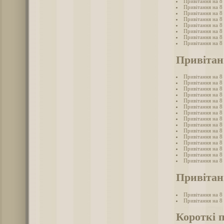
Привітання на 8 
Привітання на 8 
Привітання на 8 
Привітання на 8 
Привітання на 8 
Привітання на 8
Привітання на 8 
Привітання на 8 
Привітан
Привітання на 8
Привітання на 8 
Привітання на 8 
Привітання на 8
Привітання на 8 
Привітання на 8
Привітання на 8
Привітання на 8 
Привітання на 8
Привітання на 8 
Привітання на 8 
Привітання на 8 
Привітання на 8
Привітання на 8 
Привітання на 8
Привітанн
Привітання на 8 
Привітання на 8 
Короткі 