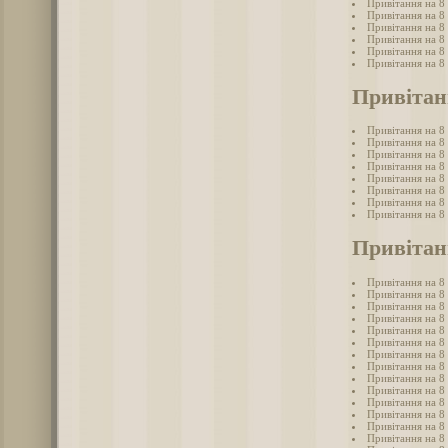
Привітання на 8 
Привітання на 8
Привітання на 8 
Привітання на 8 
Привітання на 8
Привітання на 8
Привітан
Привітання на 8
Привітання на 8
Привітання на 8
Привітання на 8
Привітання на 8 
Привітання на 8
Привітання на 8
Привітання на 8
Привітанн
Привітання на 8 
Привітання на 8 
Привітання на 8 
Привітання на 8 
Привітання на 8 
Привітання на 8 
Привітання на 8 
Привітання на 8
Привітання на 8 
Привітання на 8 
Привітання на 8 
Привітання на 8 
Привітання на 8 
Привітання на 8 