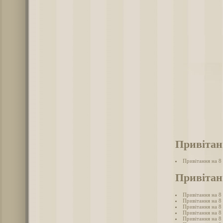
Привітан
Привітання на 8
Привітан
Привітання на 8
Привітання на 8
Привітання на 8 
Привітання на 8
Привітання на 8