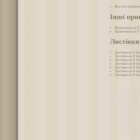
Короткі привітан
Інші при
Привітання на 8
Привітання на 8
Листівки 
Листівки на 8 бе
Листівки на 8 бе
Листівки на 8 бе
Листівки на 8 б
Листівки на 8 бе
Листівки на 8 бе
Листівки на 8 бе