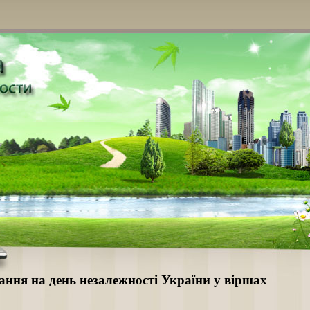
ання на день незалежності України у віршах