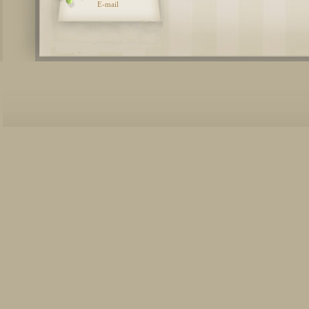
E-mail