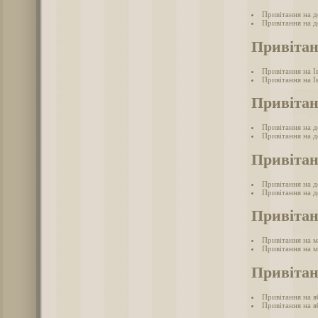
Привітання на д
Привітання на д
Привітан
Привітання на І
Привітання на І
Привітан
Привітання на 
Привітання на д
Привітан
Привітання на 
Привітання на д
Привітан
Привітання на 
Привітання на м
Привітан
Привітання на 
Привітання на я