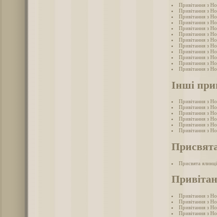
Привітання з Но
Привітання з Но
Привітання з Но
Привітання з Но
Привітання з Но
Привітання з Но
Привітання з Н
Привітання з Но
Привітання з Но
Привітання з Но
Привітання з Но
Привітання з Но
Інші при
Привітання з Н
Привітання з Н
Привітання з Н
Привітання з Н
Привітання з Н
Привітання з Н
Присвята
Присвята ялинці
Привітан
Привітання з Но
Привітання з Но
Привітання з Но
Привітання з Но