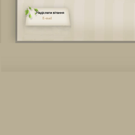
E-mail