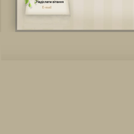
E-mail