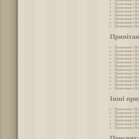
Привітання з Н
Привітання з Но
Привітання з Н
Привітання з Н
Привітання з Н
Привітання з Н
Привітання з Но
Привітання з Н
Привітан
Привітання з Но
Привітання з Но
Привітання з Но
Привітання з Но
Привітання з Но
Привітання з Но
Привітання з Н
Привітання з Но
Привітання з Но
Привітання з Но
Привітання з Но
Привітання з Но
Інші при
Привітання з Н
Привітання з Н
Привітання з Н
Привітання з Н
Привітання з Н
Привітання з Н
Присвята