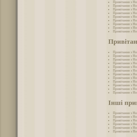
Привітання з Н
Привітання з Н
Привітання з Но
Привітання з Н
Привітання з Н
Привітання з Н
Привітання з Н
Привітання з Но
Привітання з Н
Привітан
Привітання з Но
Привітання з Но
Привітання з Но
Привітання з Но
Привітання з Но
Привітання з Но
Привітання з Н
Привітання з Но
Привітання з Но
Привітання з Но
Привітання з Но
Привітання з Но
Інші при
Привітання з Н
Привітання з Н
Привітання з Н
Привітання з Н
Привітання з Н
Привітання з Н