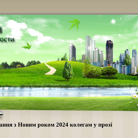
ання з Новим роком 2024 колегам у прозі