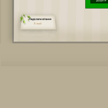
E-mail