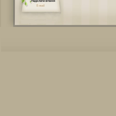
E-mail