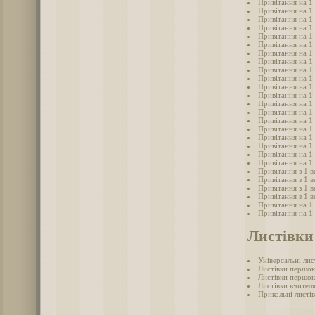
Привітання на 1
Привітання на 1 
Привітання на 1 
Привітання на 1 
Привітання на 1
Привітання на 1 
Привітання на 1
Привітання на 1
Привітання на 1 
Привітання на 1
Привітання на 1
Привітання на 1 
Привітання на 1
Привітання на 1
Привітання на 1
Привітання на 1
Привітання на 1
Привітання на 1
Привітання на 1
Привітання на 1
Привітання з 1 в
Привітання з 1 
Привітання з 1 в
Привітання з 1 
Привітання на 1 
Привітання на 1
Листівки 
Універсальні лис
Листівки першок
Листівки першок
Листівки вчител
Прикольні листів