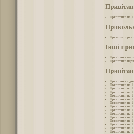
Привітан
Привітання на 1
Прикольн
Прикольні приві
Інші при
Привітання школ
Привітання перш
Привітанн
Привітання з дне
Привітання на 1 
Привітання на 1
Привітання на 1
Привітання на 1
Привітання на 1
Привітання на 1
Привітання на 1 
Привітання на 1
Привітання на 1
Привітання на 1
Привітання на 1
Привітання на 1
Привітання на 1
Привітання на 1