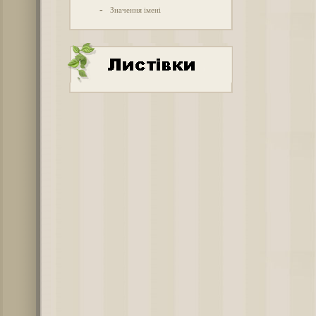
-
Значення імені