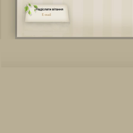
E-mail